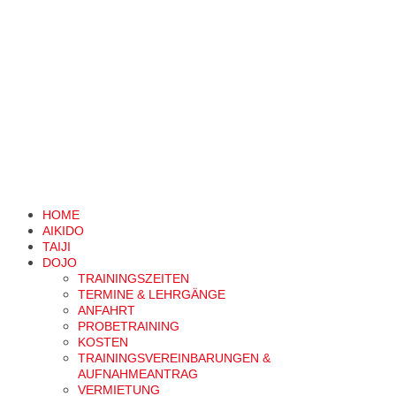
HOME
AIKIDO
TAIJI
DOJO
TRAININGSZEITEN
TERMINE & LEHRGÄNGE
ANFAHRT
PROBETRAINING
KOSTEN
TRAININGSVEREINBARUNGEN &
AUFNAHMEANTRAG
VERMIETUNG