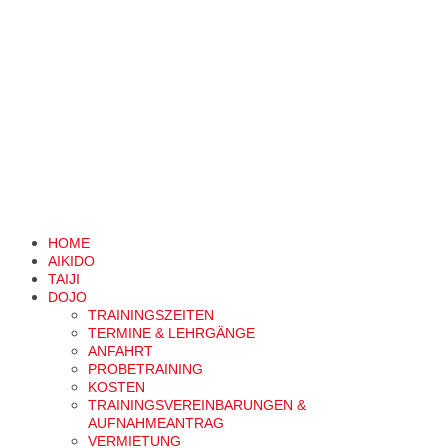
HOME
AIKIDO
TAIJI
DOJO
TRAININGSZEITEN
TERMINE & LEHRGÄNGE
ANFAHRT
PROBETRAINING
KOSTEN
TRAININGSVEREINBARUNGEN &
AUFNAHMEANTRAG
VERMIETUNG