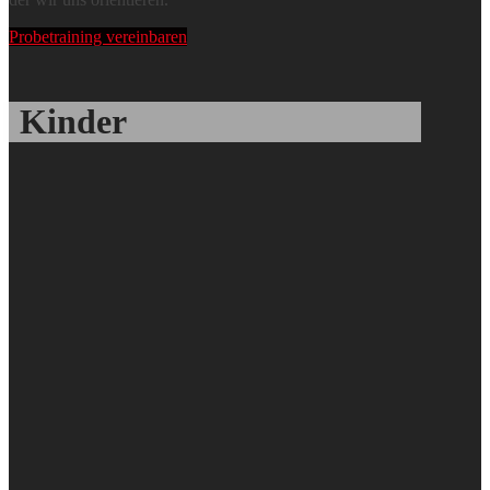
Probetraining vereinbaren
Kinder