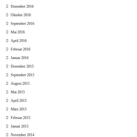
Dezember 2016
Oktober 2016
September 2016
Mai 2016
April 2016
Februar 2016
Januar 2016
Dezember 2015
September 2015
August 2015
Mai 2015
April 2015
März 2015
Februar 2015
Januar 2015
November 2014