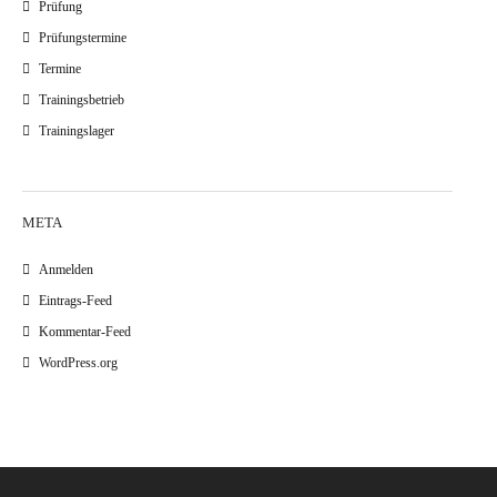
Prüfung
Prüfungstermine
Termine
Trainingsbetrieb
Trainingslager
META
Anmelden
Eintrags-Feed
Kommentar-Feed
WordPress.org