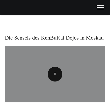
Die Senseis des KenBuKai Dojos in Moskau