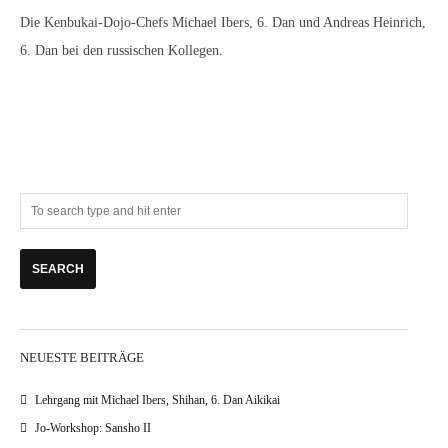
Die Kenbukai-Dojo-Chefs Michael Ibers, 6. Dan und Andreas Heinrich,
6. Dan bei den russischen Kollegen.
NEUESTE BEITRÄGE
Lehrgang mit Michael Ibers, Shihan, 6. Dan Aikikai
Jo-Workshop: Sansho II