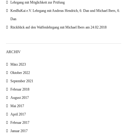
Lehrgang mit Möglichkeit zur Prüfung
KenBuKai e.V. Lehrgang mit Andreas Hendrich, 6. Dan und Michael Ibers, 6.
Dan
Rückblick auf den Waffenlehrgang mit Michael Ibers am 24.02.2018
ARCHIV
März 2023
Oktober 2022
September 2021
Februar 2018
August 2017
Mai 2017
April 2017
Februar 2017
Januar 2017