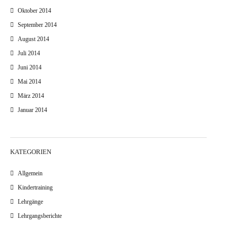
Oktober 2014
September 2014
August 2014
Juli 2014
Juni 2014
Mai 2014
März 2014
Januar 2014
KATEGORIEN
Allgemein
Kindertraining
Lehrgänge
Lehrgangsberichte